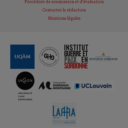
Procédure de soumission et d’évaluation
Contacter la rédaction
Mentions légales