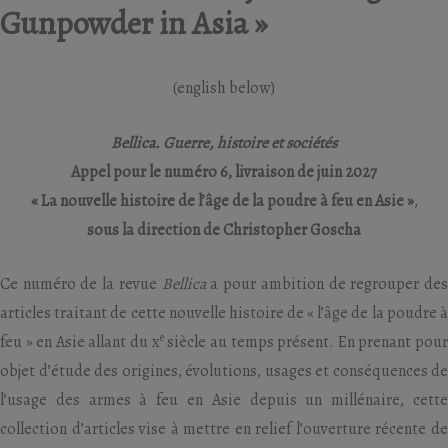
Gunpowder in Asia »
(english below)
Bellica. Guerre, histoire et sociétés
Appel pour le numéro 6, livraison de juin 2027
« La nouvelle histoire de l’âge de la poudre à feu en Asie »
,
sous la direction de Christopher Goscha
Ce numéro de la revue
Bellica
a pour ambition de regrouper de
articles traitant de cette nouvelle histoire de « l’âge de la poudre à
e
feu » en Asie allant du x
siècle au temps présent. En prenant pou
objet d’étude des origines, évolutions, usages et conséquences de
l’usage des armes à feu en Asie depuis un millénaire, cette
collection d’articles vise à mettre en relief l’ouverture récente de