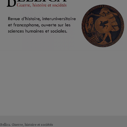
Bellica. Guerre, histoire et sociétés