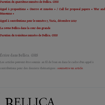
Parution du quatrième numéro de Bellica. GHS
Appel à propositions « Guerre et musées » / Call for proposal papers « War and
Museums »
Appel à contributions pour le numéro 7, Varia, décembre 2027
La revue Bellica dans la cour des grands
Parution du troisième numéro de Bellica. GHS
Écrire dans Bellica. GHS
Les articles peuvent être soumis au fil de l'eau ou dans le cadre d’un appel à
contributions pour des dossiers thématiques :
soumettre un article
.