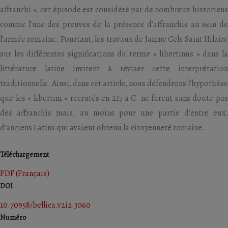
affranchi », cet épisode est considéré par de nombreux historiens
comme l’une des preuves de la présence d’affranchis au sein de
l’armée romaine. Pourtant, les travaux de Janine Cels Saint Hilaire
sur les différentes significations du terme « libertinus » dans la
littérature latine invitent à réviser cette interprétation
traditionnelle. Ainsi, dans cet article, nous défendrons l’hypothèse
que les « libertini » recrutés en 217 a.C. ne furent sans doute pas
des affranchis mais, au moins pour une partie d’entre eux,
d’anciens Latins qui avaient obtenu la citoyenneté romaine.
Téléchargement
PDF (Français)
DOI
10.70958/bellica.v2i2.3060
Numéro