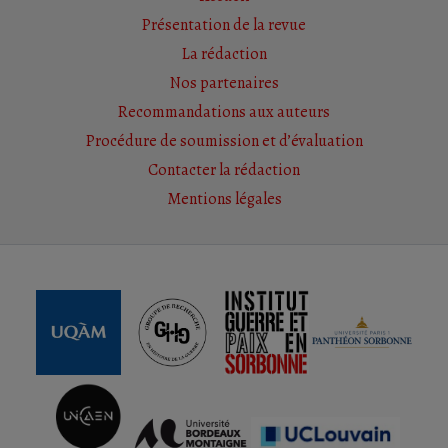
Présentation de la revue
La rédaction
Nos partenaires
Recommandations aux auteurs
Procédure de soumission et d’évaluation
Contacter la rédaction
Mentions légales