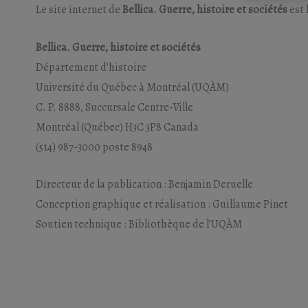
Le site internet de
Bellica. Guerre, histoire et sociétés
est 
Bellica. Guerre, histoire et sociétés
Département d’histoire
Université du Québec à Montréal (UQÀM)
C. P. 8888, Succursale Centre-Ville
Montréal (Québec) H3C 3P8 Canada
(514) 987-3000 poste 8948
Directeur de la publication : Benjamin Deruelle
Conception graphique et réalisation : Guillaume Pinet
Soutien technique : Bibliothèque de l’UQÀM