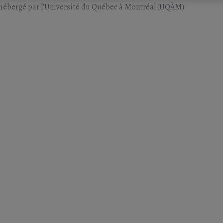
hébergé par l’Université du Québec à Montréal (UQÀM)