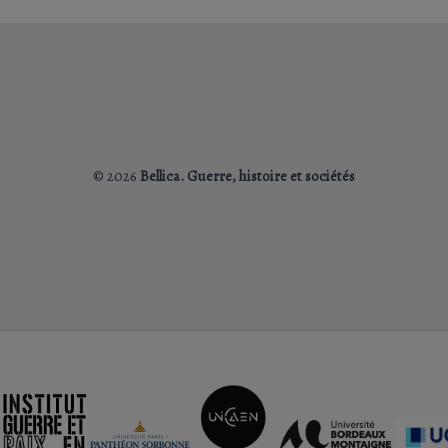
© 2026
Bellica. Guerre, histoire et sociétés