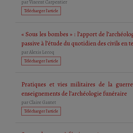
par
Vincent Carpentier
Télécharger l'article
« Sous les bombes » : l’apport de l’archéolo
passive à l’étude du quotidien des civils en
par
Alexis Lecoq
Télécharger l'article
Pratiques et vies militaires de la guerre
enseignements de l’archéologie funéraire
par
Claire Gantet
Télécharger l'article