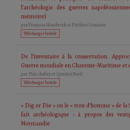
l’archéologie des guerres napoléonienne
mémoire)
par
François Houdecek
et
Frédéric Lemaire
Télécharger l'article
De l’inventaire à la conservation. Appr
Guerre mondiale en Charente-Maritime et 
par
Théo Aubry
et
Quentin Baril
Télécharger l'article
« Dig or Die » ou le « trou d’homme » de 
fait archéologique : à propos des vesti
Normandie