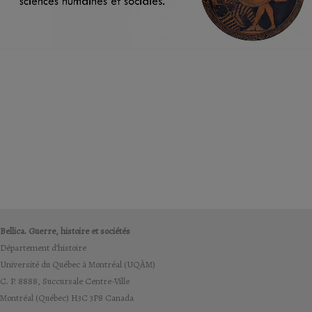
Bellica. Guerre, histoire et sociétés
Département d’histoire
Université du Québec à Montréal (UQÀM)
C. P. 8888, Succursale Centre-Ville
Montréal (Québec) H3C 3P8 Canada