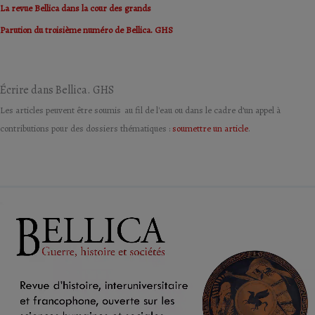
La revue Bellica dans la cour des grands
Parution du troisième numéro de Bellica. GHS
Écrire dans Bellica. GHS
Les articles peuvent être soumis au fil de l'eau ou dans le cadre d’un appel à
contributions pour des dossiers thématiques :
soumettre un article
.