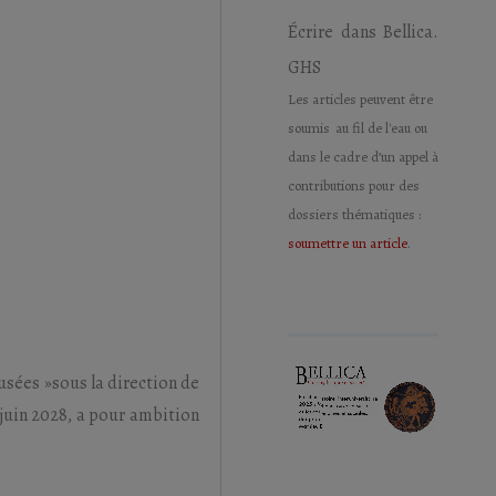
Écrire dans Bellica.
GHS
Les articles peuvent être
soumis au fil de l'eau ou
dans le cadre d’un appel à
contributions pour des
dossiers thématiques :
soumettre un article
.
usées »sous la direction de
 juin 2028, a pour ambition