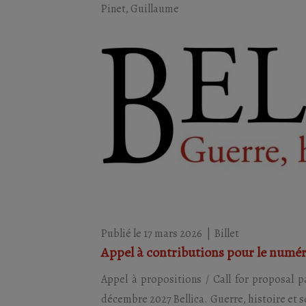
Pinet, Guillaume
Publié le 17 mars 2026
|
Billet
Appel à contributions pour le numér
Appel à propositions / Call for proposal p
décembre 2027 Bellica. Guerre, histoire et s