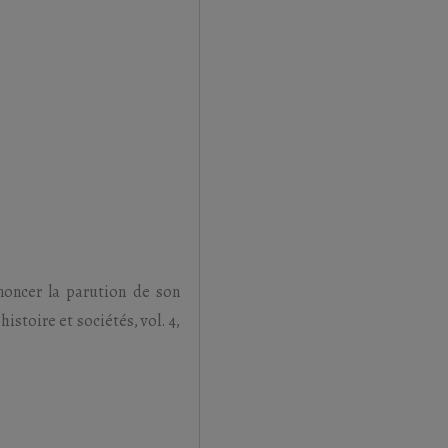
nnoncer la parution de son
istoire et sociétés, vol. 4,