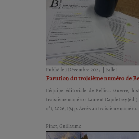
Publié le 1 Décembre 2025
|
Billet
Parution du troisième numéro de Be
L’équipe éditoriale de Bellica. Guerre, h
troisième numéro : Laurent Capdetrey (éd.), « 
n°1, 2026, 194 p. Accès au troisième numéro.
Pinet, Guillaume