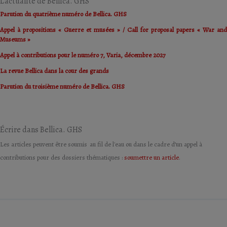
L'actualité de Bellica. GHS
Parution du quatrième numéro de Bellica. GHS
Appel à propositions « Guerre et musées » / Call for proposal papers « War and
Museums »
Appel à contributions pour le numéro 7, Varia, décembre 2027
La revue Bellica dans la cour des grands
Parution du troisième numéro de Bellica. GHS
Écrire dans Bellica. GHS
Les articles peuvent être soumis au fil de l'eau ou dans le cadre d’un appel à
contributions pour des dossiers thématiques :
soumettre un article
.