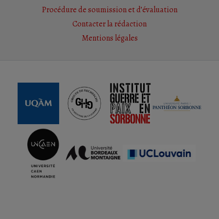
Procédure de soumission et d’évaluation
Contacter la rédaction
Mentions légales