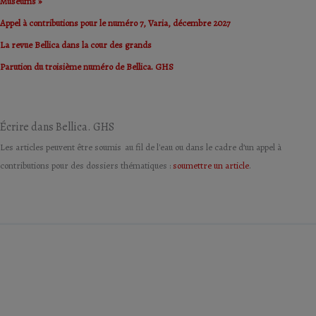
Museums »
Appel à contributions pour le numéro 7, Varia, décembre 2027
La revue Bellica dans la cour des grands
Parution du troisième numéro de Bellica. GHS
Écrire dans Bellica. GHS
Les articles peuvent être soumis au fil de l'eau ou dans le cadre d’un appel à
contributions pour des dossiers thématiques :
soumettre un article
.