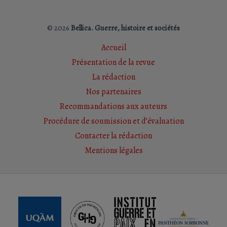
© 2026
Bellica. Guerre, histoire et sociétés
Accueil
Présentation de la revue
La rédaction
Nos partenaires
Recommandations aux auteurs
Procédure de soumission et d’évaluation
Contacter la rédaction
Mentions légales