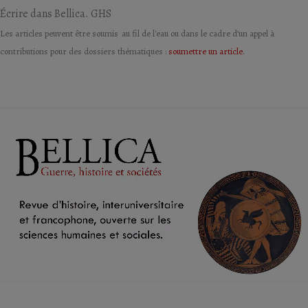
Écrire dans Bellica. GHS
Les articles peuvent être soumis au fil de l'eau ou dans le cadre d’un appel à
contributions pour des dossiers thématiques :
soumettre un article
.