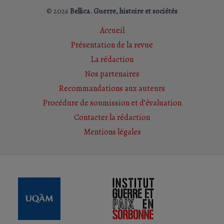
© 2026
Bellica. Guerre, histoire et sociétés
Accueil
Présentation de la revue
La rédaction
Nos partenaires
Recommandations aux auteurs
Procédure de soumission et d’évaluation
Contacter la rédaction
Mentions légales