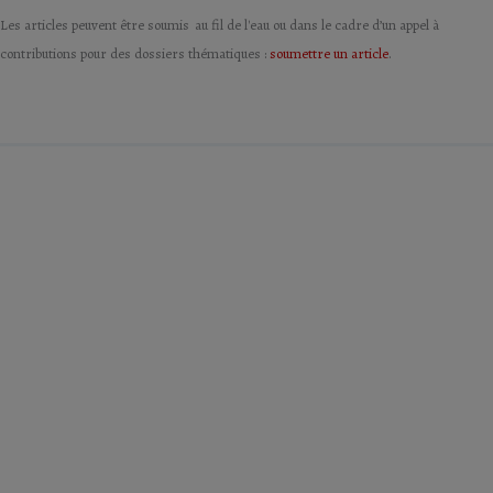
Les articles peuvent être soumis au fil de l'eau ou dans le cadre d’un appel à
contributions pour des dossiers thématiques :
soumettre un article
.