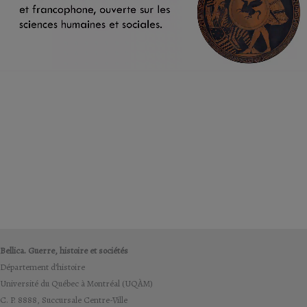
Bellica. Guerre, histoire et sociétés
Département d’histoire
Université du Québec à Montréal (UQÀM)
C. P. 8888, Succursale Centre-Ville