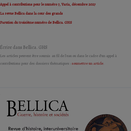
Appel à contributions pour le numéro 7, Varia, décembre 2027
La revue Bellica dans la cour des grands
Parution du troisième numéro de Bellica. GHS
Écrire dans Bellica. GHS
Les articles peuvent être soumis au fil de l'eau ou dans le cadre d’un appel à
contributions pour des dossiers thématiques :
soumettre un article
.