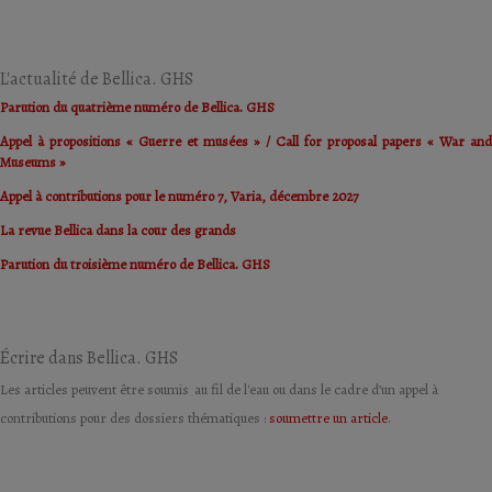
L'actualité de Bellica. GHS
Parution du quatrième numéro de Bellica. GHS
Appel à propositions « Guerre et musées » / Call for proposal papers « War and
Museums »
Appel à contributions pour le numéro 7, Varia, décembre 2027
La revue Bellica dans la cour des grands
Parution du troisième numéro de Bellica. GHS
Écrire dans Bellica. GHS
Les articles peuvent être soumis au fil de l'eau ou dans le cadre d’un appel à
contributions pour des dossiers thématiques :
soumettre un article
.