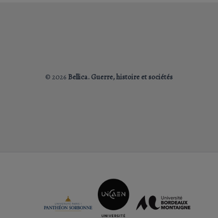
© 2026
Bellica. Guerre, histoire et sociétés